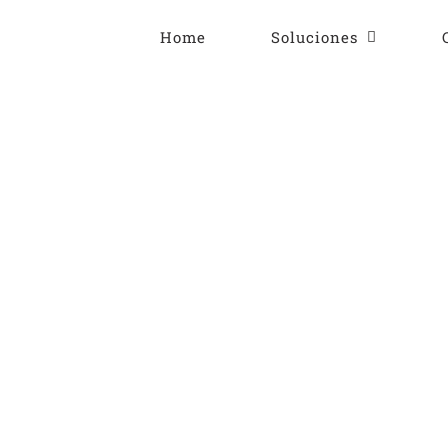
Home
Soluciones