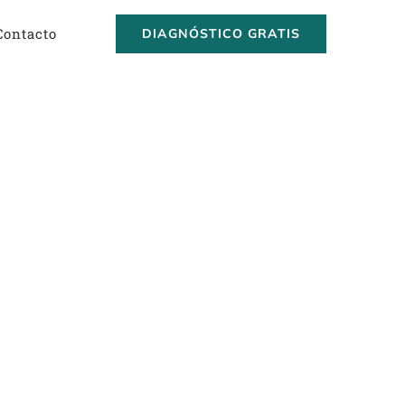
Contacto
DIAGNÓSTICO GRATIS