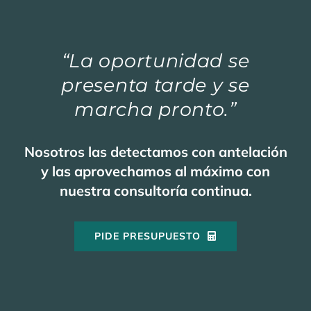
“La oportunidad se
presenta tarde y se
marcha pronto.”
Nosotros las detectamos con antelación
y las aprovechamos al máximo con
nuestra consultoría continua.
PIDE PRESUPUESTO