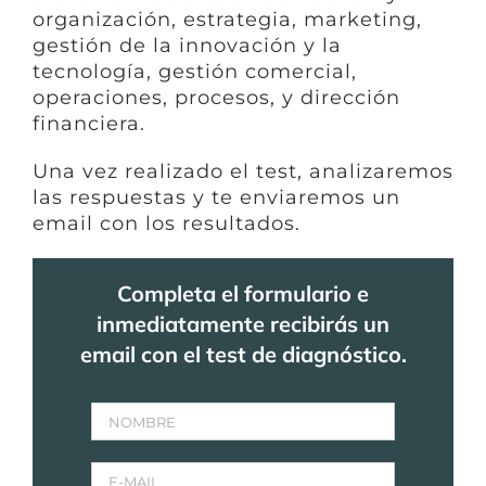
organización, estrategia, marketing,
gestión de la innovación y la
tecnología, gestión comercial,
operaciones, procesos, y dirección
financiera.
Una vez realizado el test, analizaremos
las respuestas y te enviaremos un
email con los resultados.
Completa el formulario e
inmediatamente recibirás un
email con el test de diagnóstico.