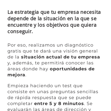
La estrategia que tu empresa necesita
depende de la situación en la que se
encuentre y los objetivos que quiera
conseguir.
Por eso, realizamos un diagnóstico
gratis que te dará una visión general
de la
situación actual de tu empresa
y, además, te permitirá conocer las
áreas donde hay
oportunidades de
mejora
.
Empieza haciendo un test que
consiste en unas preguntas sencillas
de rápida respuesta que se puede
completar
entre 5 y 8 minutos
. Se
evaluarán las áreas de dirección y