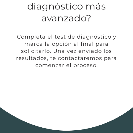
diagnóstico más
avanzado?
Completa el test de diagnóstico y
marca la opción al final para
solicitarlo. Una vez enviado los
resultados, te contactaremos para
comenzar el proceso.